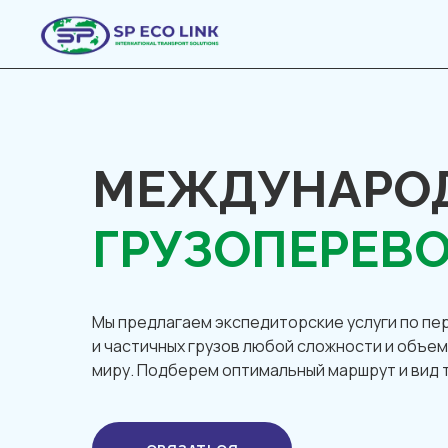
МЕЖДУНАРО
ГРУЗОПЕРЕВ
Мы предлагаем экспедиторские услуги по пе
и частичных грузов любой сложности и объем
миру. Подберем оптимальный маршрут и вид 