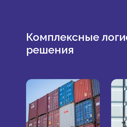
Комплексные логи
решения