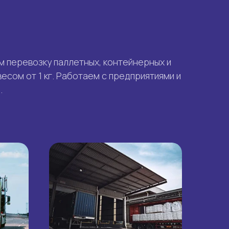
 перевозку паллетных, контейнерных и
есом от 1 кг. Работаем с предприятиями и
.