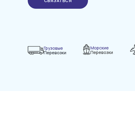
СВЯЗАТЬСЯ
Морские
Грузовые
Перевозки
Перевозки