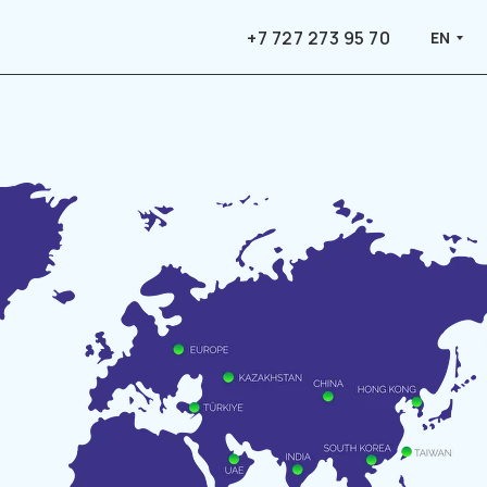
+7 727 273 95 70
EN