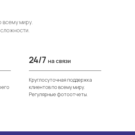
о всему миру.
 сложности.
24/7
на связи
Круглосуточная поддержка
оего
клиентов по всему миру.
Регулярные фотоотчеты.